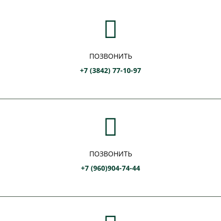
ПОЗВОНИТЬ
+7 (3842) 77-10-97
ПОЗВОНИТЬ
+7 (960)904-74-44