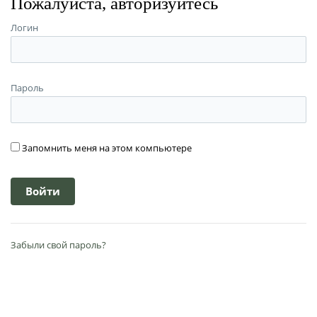
Пожалуйста, авторизуйтесь
Логин
Пароль
Запомнить меня на этом компьютере
Забыли свой пароль?