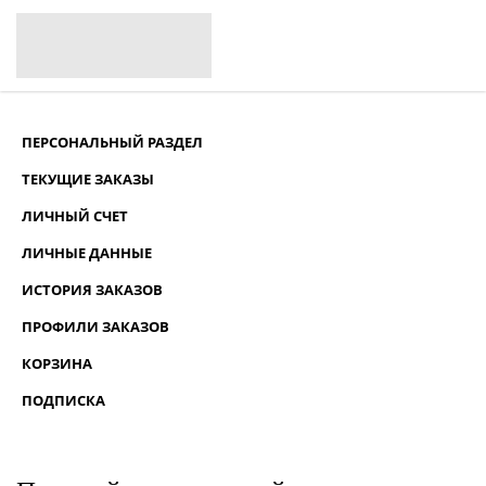
ПЕРСОНАЛЬНЫЙ РАЗДЕЛ
ТЕКУЩИЕ ЗАКАЗЫ
ЛИЧНЫЙ СЧЕТ
ЛИЧНЫЕ ДАННЫЕ
ИСТОРИЯ ЗАКАЗОВ
ПРОФИЛИ ЗАКАЗОВ
КОРЗИНА
ПОДПИСКА