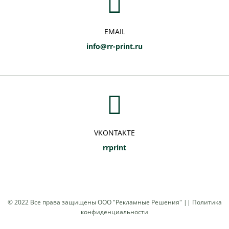
EMAIL
info@rr-print.ru
VKONTAKTE
rrprint
© 2022 Все права защищены
ООО "Рекламные Решения"
||
Политика
конфиденциальности