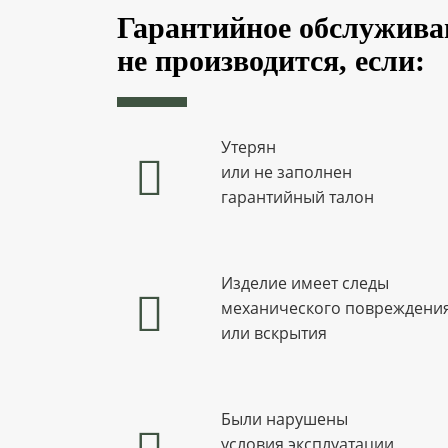
Гарантийное обслужива
не производится, если:
Утерян
или не заполнен
гарантийный талон
Изделие имеет следы
механического повреждени
или вскрытия
Были нарушены
условия эксплуатации,