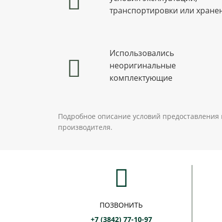
транспортировки или хране
Использовались
неоригинальные
комплектующие
Подробное описание условий предоставления 
производителя.
ПОЗВОНИТЬ
+7 (3842) 77-10-97