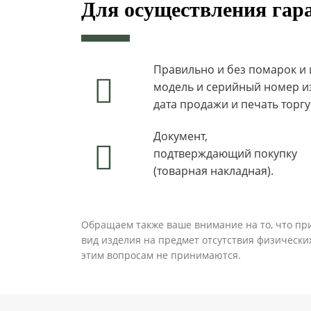
Для осуществления гар
Правильно и без помарок и
модель и серийный номер и
дата продажи и печать торг
Документ,
подтверждающий покупку
(товарная накладная).
Обращаем также ваше внимание на то, что пр
вид изделия на предмет отсутствия физических
этим вопросам не принимаются.