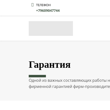
ТЕЛЕФОН
+79609047744
Гарантия
Одной из важных составляющих работы н
фирменной гарантией фирм-производите