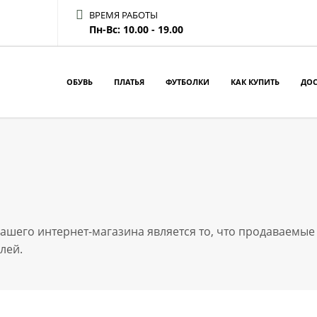
ВРЕМЯ РАБОТЫ
Пн-Вс: 10.00 - 19.00
ОБУВЬ
ПЛАТЬЯ
ФУТБОЛКИ
КАК КУПИТЬ
ДОС
ашего интернет-магазина является то, что продаваемы
лей.