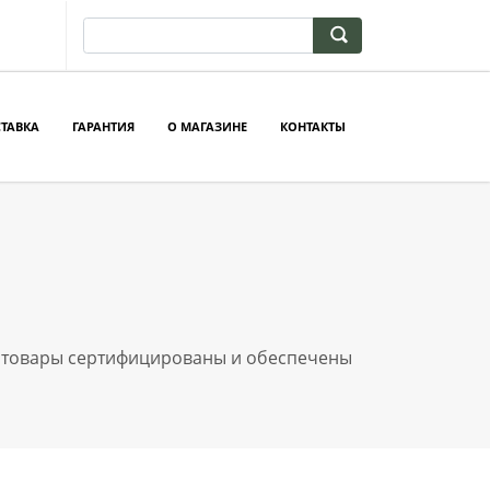
ТАВКА
ГАРАНТИЯ
О МАГАЗИНЕ
КОНТАКТЫ
е товары сертифицированы и обеспечены