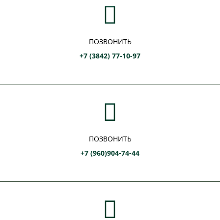
ПОЗВОНИТЬ
+7 (3842) 77-10-97
ПОЗВОНИТЬ
+7 (960)904-74-44