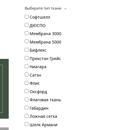
Выберите тип ткани
Софтшелл
ДЮСПО
Мембрана 3000
Мембрана 5000
Бифлекс
Прекстон Грейс
Ниагара
Сатэн
Флис
Оксфорд
Флаговая ткань
Габардин
Ложная сетка
Шелк Армани