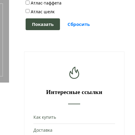
Атлас-таффета
Атлас шелк
Интересные ссылки
Как купить
Доставка