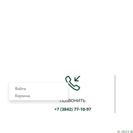
Войти
Корзина
ПОЗВОНИТЬ
+7 (3842) 77-10-97
© 2022 