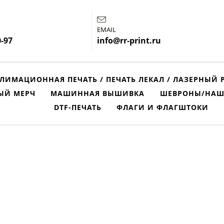
EMAIL
0-97
info@rr-print.ru
ЛИМАЦИОННАЯ ПЕЧАТЬ / ПЕЧАТЬ ЛЕКАЛ / ЛАЗЕРНЫЙ 
ЫЙ МЕРЧ
МАШИННАЯ ВЫШИВКА
ШЕВРОНЫ/НАШ
DTF-ПЕЧАТЬ
ФЛАГИ И ФЛАГШТОКИ