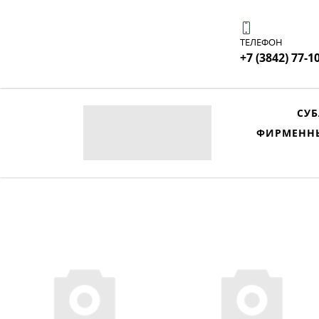
ТЕЛЕФОН
+7 (3842) 77-1
СУБ
ФИРМЕНН