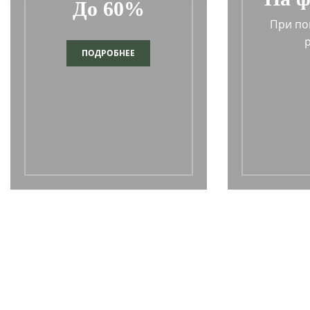
До 60%
При по
ПОДРОБНЕЕ